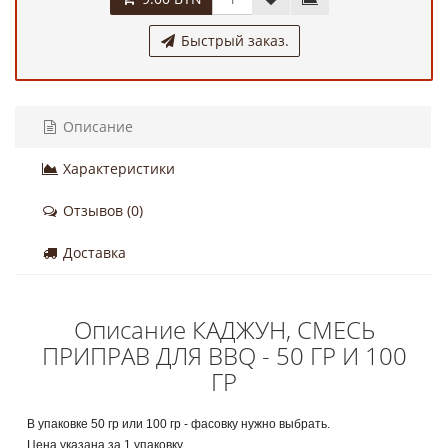
Быстрый заказ.
Описание
Характеристики
Отзывов (0)
Доставка
Описание КАДЖУН, СМЕСЬ
ПРИПРАВ ДЛЯ BBQ - 50 ГР И 100
ГР
В упаковке 50 гр или 100 гр - фасовку нужно выбрать.
Цена указана за 1 упаковку.