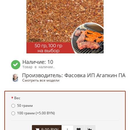
Наличие: 10
Товар в наличии.
Производитель: Фасовка ИП Агапкин ПА
Смотреть все модели
Вес
50 грамм
100 грамм (+5.00 BYN)
9.00 BYN