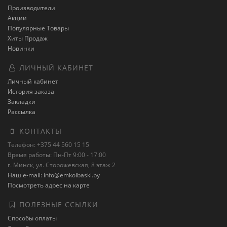
Производители
Акции
Популярные Товары
Хиты Продаж
Новинки
ЛИЧНЫЙ КАБИНЕТ
Личный кабинет
История заказа
Закладки
Рассылка
КОНТАКТЫ
Телефон: +375 44 560 15 15
Время работы: Пн-Пт 9:00 - 17:00
г. Минск, ул. Сторожевская, 8 этаж 2
Наш e-mail: info@emkolbaski.by
Посмотреть адрес на карте
ПОЛЕЗНЫЕ ССЫЛКИ
Способы оплаты