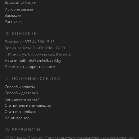
Личный кабинет
История заказа
Закладки
Рассылка
КОНТАКТЫ
Телефон: +375 44 560 15 15
Время работы: Пн-Пт 9:00 - 17:00
г. Минск, ул. Сторожевская, 8 этаж 2
Наш e-mail: info@emkolbaski.by
Посмотреть адрес на карте
ПОЛЕЗНЫЕ ССЫЛКИ
Способы оплаты
Способы доставки
Как сделать заказ?
Статьи для начинающих
Статьи о колбасе
Наши тренеры
РЕКВИЗИТЫ
ООО "Чумак Профит". Свидетельство о государственной регистрации