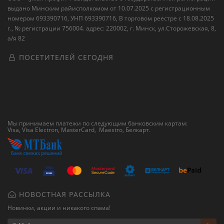
выдано Минским райисполкомом от 10.07.2025 с регистрационным
номером 693390716, УНП 693390716, В торговом реестре с 18.08.2025
г., № регистрации 756004. адрес: 220002, г. Минск, ул.Сторожевская, 8,
а/я 82
ПОСЕТИТЕЛЕЙ СЕГОДНЯ
Мы принимаем платежи по следующим банковским картам:
Visa, Visa Electron, MasterCard, Maestro,
Белкарт
.
НОВОСТНАЯ РАССЫЛКА
Новинки, акции и никакого спама!