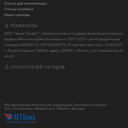
Статьи для начинающих
Статьи о колбасе
Наши тренеры
РЕКВИЗИТЫ
ООО "Чумак Профит". Свидетельство о государственной регистрации
выдано Минским райисполкомом от 10.07.2025 с регистрационным
номером 693390716, УНП 693390716, В торговом реестре с 18.08.2025
г., № регистрации 756004. адрес: 220002, г. Минск, ул.Сторожевская, 8,
а/я 82
ПОСЕТИТЕЛЕЙ СЕГОДНЯ
Мы принимаем платежи по следующим банковским картам:
Visa, Visa Electron, MasterCard, Maestro,
Белкарт
.