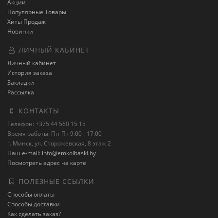
Акции
Популярные Товары
Хиты Продаж
Новинки
ЛИЧНЫЙ КАБИНЕТ
Личный кабинет
История заказа
Закладки
Рассылка
КОНТАКТЫ
Телефон: +375 44 560 15 15
Время работы: Пн-Пт 9:00 - 17:00
г. Минск, ул. Сторожевская, 8 этаж 2
Наш e-mail: info@emkolbaski.by
Посмотреть адрес на карте
ПОЛЕЗНЫЕ ССЫЛКИ
Способы оплаты
Способы доставки
Как сделать заказ?