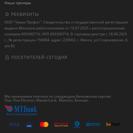
Наши тренеры
РЕКВИЗИТЫ
ООО "Чумак Профит". Свидетельство о государственной регистрации
выдано Минским райисполкомом от 10.07.2025 с регистрационным
номером 693390716, УНП 693390716, В торговом реестре с 18.08.2025
г., № регистрации 756004. адрес: 220002, г. Минск, ул.Сторожевская, 8,
а/я 82
ПОСЕТИТЕЛЕЙ СЕГОДНЯ
Мы принимаем платежи по следующим банковским картам:
Visa, Visa Electron, MasterCard, Maestro,
Белкарт
.