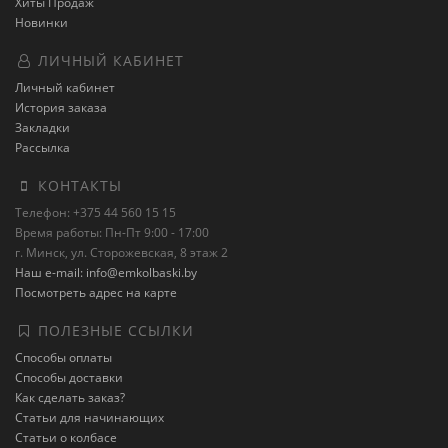
Хиты Продаж
Новинки
ЛИЧНЫЙ КАБИНЕТ
Личный кабинет
История заказа
Закладки
Рассылка
КОНТАКТЫ
Телефон: +375 44 560 15 15
Время работы: Пн-Пт 9:00 - 17:00
г. Минск, ул. Сторожевская, 8 этаж 2
Наш e-mail: info@emkolbaski.by
Посмотреть адрес на карте
ПОЛЕЗНЫЕ ССЫЛКИ
Способы оплаты
Способы доставки
Как сделать заказ?
Статьи для начинающих
Статьи о колбасе