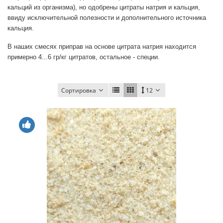
кальций из организма), но одобрены цитраты натрия и кальция,
ввиду исключительной полезности и дополнительного источника
кальция.
В наших смесях приправ на основе цитрата натрия находится
примерно 4...6 гр/кг цитратов, остальное - специи.
Сортировка
12