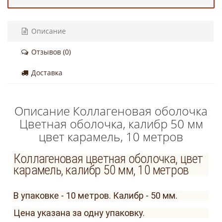
Описание
Отзывов (0)
Доставка
Описание Коллагеновая оболочка
Цветная оболочка, калибр 50 мм
цвет карамель, 10 метров
Коллагеновая цветная оболочка, цвет
карамель, калибр 50 мм, 10 метров
В упаковке - 10 метров. Калибр - 50 мм.
Цена указана за одну упаковку.