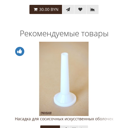
30.00 BYN
Рекомендуемые товары
Насадка для сосисочных искусственных оболочек