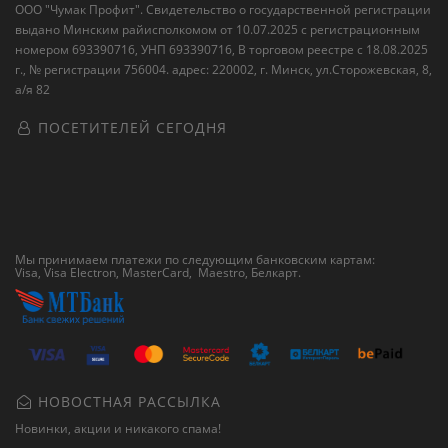
ООО "Чумак Профит". Свидетельство о государственной регистрации
выдано Минским райисполкомом от 10.07.2025 с регистрационным
номером 693390716, УНП 693390716, В торговом реестре с 18.08.2025
г., № регистрации 756004. адрес: 220002, г. Минск, ул.Сторожевская, 8,
а/я 82
ПОСЕТИТЕЛЕЙ СЕГОДНЯ
Мы принимаем платежи по следующим банковским картам:
Visa, Visa Electron, MasterCard, Maestro,
Белкарт
.
НОВОСТНАЯ РАССЫЛКА
Новинки, акции и никакого спама!