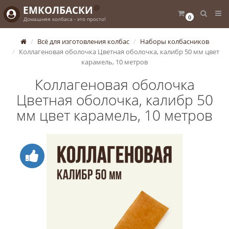
@
ЕМКОЛБАСКИ
0
Домашняя колбаса - это просто!
Всё для изготовления колбас
Наборы колбасников
Коллагеновая оболочка Цветная оболочка, калибр 50 мм цвет
карамель, 10 метров
Коллагеновая оболочка
Цветная оболочка, калибр 50
мм цвет карамель, 10 метров