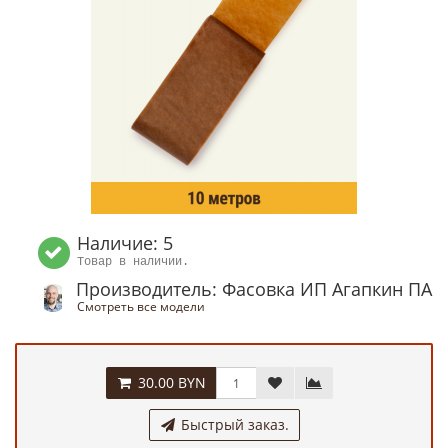
Наличие: 5
Товар в наличии.
Производитель: Фасовка ИП Агапкин ПА
Смотреть все модели
30.00 BYN
Быстрый заказ.