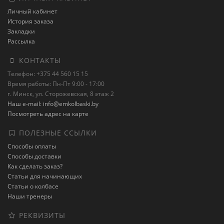
Личный кабинет
История заказа
Закладки
Рассылка
КОНТАКТЫ
Телефон: +375 44 560 15 15
Время работы: Пн-Пт 9:00 - 17:00
г. Минск, ул. Сторожевская, 8 этаж 2
Наш e-mail: info@emkolbaski.by
Посмотреть адрес на карте
ПОЛЕЗНЫЕ ССЫЛКИ
Способы оплаты
Способы доставки
Как сделать заказ?
Статьи для начинающих
Статьи о колбасе
Наши тренеры
РЕКВИЗИТЫ