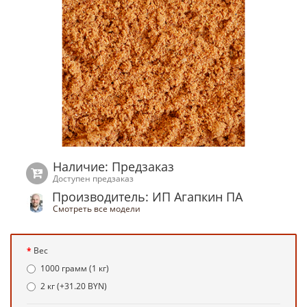
Наличие: Предзаказ
Доступен предзаказ
Производитель: ИП Агапкин ПА
Смотреть все модели
Вес
1000 грамм (1 кг)
2 кг (+31.20 BYN)