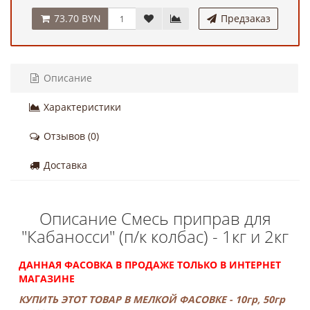
73.70 BYN
Предзаказ
Описание
Характеристики
Отзывов (0)
Доставка
Описание Смесь приправ для
"Кабаносси" (п/к колбас) - 1кг и 2кг
ДАННАЯ ФАСОВКА В ПРОДАЖЕ ТОЛЬКО В ИНТЕРНЕТ
МАГАЗИНЕ
КУПИТЬ ЭТОТ ТОВАР В МЕЛКОЙ ФАСОВКЕ - 10гр, 50гр