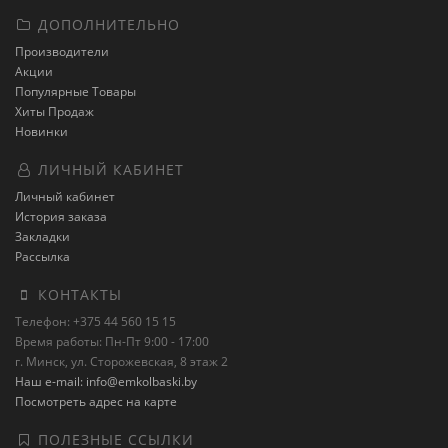
ДОПОЛНИТЕЛЬНО
Производители
Акции
Популярные Товары
Хиты Продаж
Новинки
ЛИЧНЫЙ КАБИНЕТ
Личный кабинет
История заказа
Закладки
Рассылка
КОНТАКТЫ
Телефон: +375 44 560 15 15
Время работы: Пн-Пт 9:00 - 17:00
г. Минск, ул. Сторожевская, 8 этаж 2
Наш e-mail: info@emkolbaski.by
Посмотреть адрес на карте
ПОЛЕЗНЫЕ ССЫЛКИ