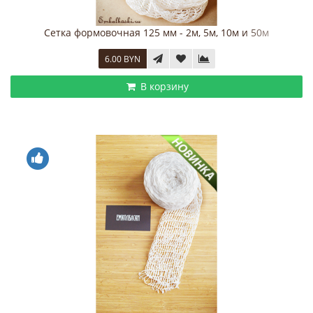
Сетка формовочная 125 мм - 2м, 5м, 10м и 50м
6.00 BYN
В корзину