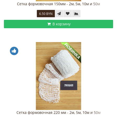
Сетка формовочная 150мм - 2м, 5м, 10м и 50м
6.50 BYN
В корзину
Сетка формовочная 220 мм - 2м, 5м, 10м и 50м