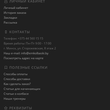
ЛИЧНЫЙ КАБИНЕТ
Личный кабинет
История заказа
Закладки
Рассылка
КОНТАКТЫ
Телефон: +375 44 560 15 15
Время работы: Пн-Пт 9:00 - 17:00
г. Минск, ул. Сторожевская, 8 этаж 2
Наш e-mail: info@emkolbaski.by
Посмотреть адрес на карте
ПОЛЕЗНЫЕ ССЫЛКИ
Способы оплаты
Способы доставки
Как сделать заказ?
Статьи для начинающих
Статьи о колбасе
Наши тренеры
РЕКВИЗИТЫ