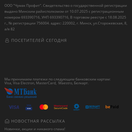
ООО "Чумак Профит". Свидетельство о государственной регистрации
выдано Минским райисполкомом от 10.07.2025 с регистрационным
номером 693390716, УНП 693390716, В торговом реестре с 18.08.2025
г., № регистрации 756004. адрес: 220002, г. Минск, ул.Сторожевская, 8,
а/я 82
ПОСЕТИТЕЛЕЙ СЕГОДНЯ
Мы принимаем платежи по следующим банковским картам:
Visa, Visa Electron, MasterCard, Maestro,
Белкарт
.
НОВОСТНАЯ РАССЫЛКА
Новинки, акции и никакого спама!