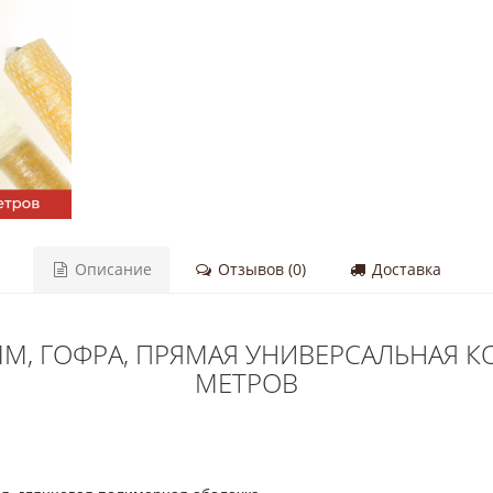
Описание
Отзывов (0)
Доставка
М, ГОФРА, ПРЯМАЯ УНИВЕРСАЛЬНАЯ К
МЕТРОВ