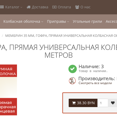
Каталог
Доставка
Оплата
О нас
Колбасная оболочка
Приправы
Угольные грили
Аксес
МЕМБРИН 35 ММ, ГОФРА, ПРЯМАЯ УНИВЕРСАЛЬНАЯ КОЛБАСНАЯ ОБ
А, ПРЯМАЯ УНИВЕРСАЛЬНАЯ КОЛ
МЕТРОВ
Наличие: 3
Товар в наличии.
Производитель
Смотреть все модели
38.30 BYN