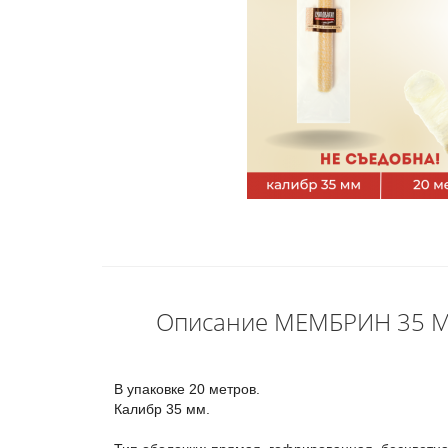
Описание МЕМБРИН 35 М
В упаковке 20 метров.
Калибр 35 мм.