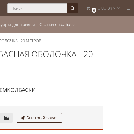
0.00 BYN
0
суары для грилей
Статьи о колбасе
ОЛОЧКА - 20 МЕТРОВ
БАСНАЯ ОБОЛОЧКА - 20
: ЕМКОЛБАСКИ
Быстрый заказ.