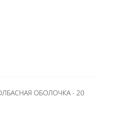
ОЛБАСНАЯ ОБОЛОЧКА - 20