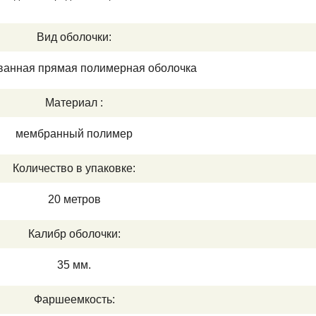
Вид оболочки:
ванная прямая полимерная оболочка
Материал :
мембранный полимер
Количество в упаковке:
20 метров
Калибр оболочки:
35 мм.
Фаршеемкость: