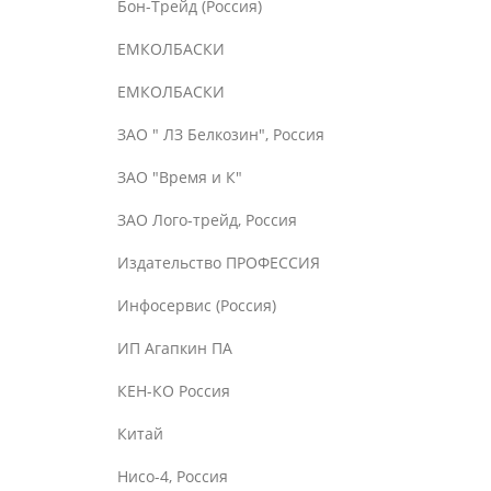
Бон-Трейд (Россия)
ЕМКОЛБАСКИ
ЕМКОЛБАСКИ
ЗАО " ЛЗ Белкозин", Россия
ЗАО "Время и К"
ЗАО Лого-трейд, Россия
Издательство ПРОФЕССИЯ
Инфосервис (Россия)
ИП Агапкин ПА
КЕН-КО Россия
Китай
Нисо-4, Россия