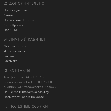
ДОПОЛНИТЕЛЬНО
Производители
Акции
Популярные Товары
Хиты Продаж
Новинки
ЛИЧНЫЙ КАБИНЕТ
Личный кабинет
История заказа
Закладки
Рассылка
КОНТАКТЫ
Телефон: +375 44 560 15 15
Время работы: Пн-Пт 9:00 - 17:00
г. Минск, ул. Сторожевская, 8 этаж 2
Наш e-mail: info@emkolbaski.by
Посмотреть адрес на карте
ПОЛЕЗНЫЕ ССЫЛКИ