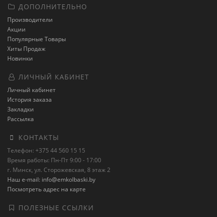
ДОПОЛНИТЕЛЬНО
Производители
Акции
Популярные Товары
Хиты Продаж
Новинки
ЛИЧНЫЙ КАБИНЕТ
Личный кабинет
История заказа
Закладки
Рассылка
КОНТАКТЫ
Телефон: +375 44 560 15 15
Время работы: Пн-Пт 9:00 - 17:00
г. Минск, ул. Сторожевская, 8 этаж 2
Наш e-mail: info@emkolbaski.by
Посмотреть адрес на карте
ПОЛЕЗНЫЕ ССЫЛКИ