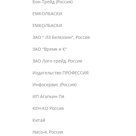
Бон-Трейд (Россия)
ЕМКОЛБАСКИ
ЕМКОЛБАСКИ
ЗАО " ЛЗ Белкозин", Россия
ЗАО "Время и К"
ЗАО Лого-трейд, Россия
Издательство ПРОФЕССИЯ
Инфосервис (Россия)
ИП Агапкин ПА
КЕН-КО Россия
Китай
Нисо-4, Россия