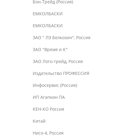
Бон-Трейд (Россия)
ЕМКОЛБАСКИ
ЕМКОЛБАСКИ
ЗАО " ЛЗ Белкозин", Россия
ЗАО "Время и К"
ЗАО Лого-трейд, Россия
Издательство ПРОФЕССИЯ
Инфосервис (Россия)
ИП Агапкин ПА
КЕН-КО Россия
Китай
Нисо-4, Россия