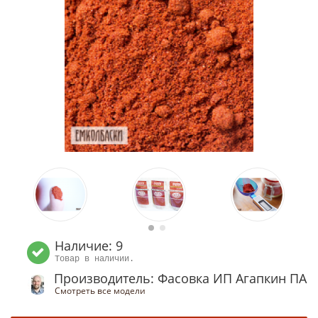
Наличие: 9
Товар в наличии.
Производитель: Фасовка ИП Агапкин ПА
Смотреть все модели