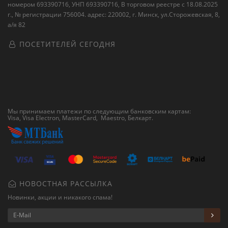
номером 693390716, УНП 693390716, В торговом реестре с 18.08.2025
г., № регистрации 756004. адрес: 220002, г. Минск, ул.Сторожевская, 8,
а/я 82
ПОСЕТИТЕЛЕЙ СЕГОДНЯ
Мы принимаем платежи по следующим банковским картам:
Visa, Visa Electron, MasterCard, Maestro,
Белкарт
.
НОВОСТНАЯ РАССЫЛКА
Новинки, акции и никакого спама!