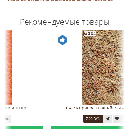
Рекомендуемые товары
Смесь приправ Балтийская – 50гр, 100гр.
7.00 BYN