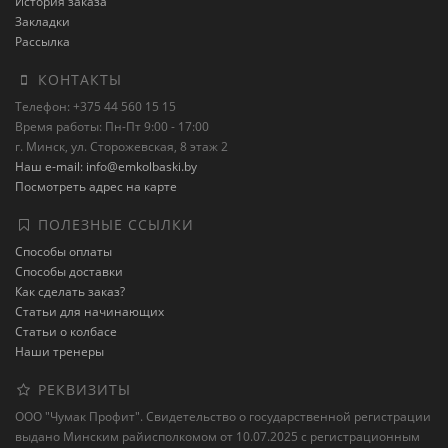
История заказа
Закладки
Рассылка
КОНТАКТЫ
Телефон: +375 44 560 15 15
Время работы: Пн-Пт 9:00 - 17:00
г. Минск, ул. Сторожевская, 8 этаж 2
Наш e-mail: info@emkolbaski.by
Посмотреть адрес на карте
ПОЛЕЗНЫЕ ССЫЛКИ
Способы оплаты
Способы доставки
Как сделать заказ?
Статьи для начинающих
Статьи о колбасе
Наши тренеры
РЕКВИЗИТЫ
ООО "Чумак Профит". Свидетельство о государственной регистрации
выдано Минским райисполкомом от 10.07.2025 с регистрационным