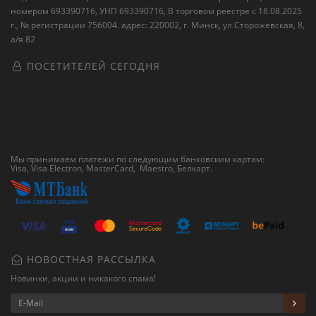
номером 693390716, УНП 693390716, В торговом реестре с 18.08.2025
г., № регистрации 756004. адрес: 220002, г. Минск, ул.Сторожевская, 8,
а/я 82
ПОСЕТИТЕЛЕЙ СЕГОДНЯ
Мы принимаем платежи по следующим банковским картам:
Visa, Visa Electron, MasterCard, Maestro,
Белкарт
.
НОВОСТНАЯ РАССЫЛКА
Новинки, акции и никакого спама!