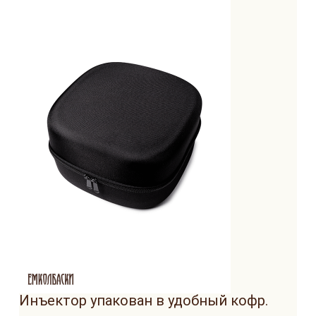
Инъектор упакован в удобный кофр.