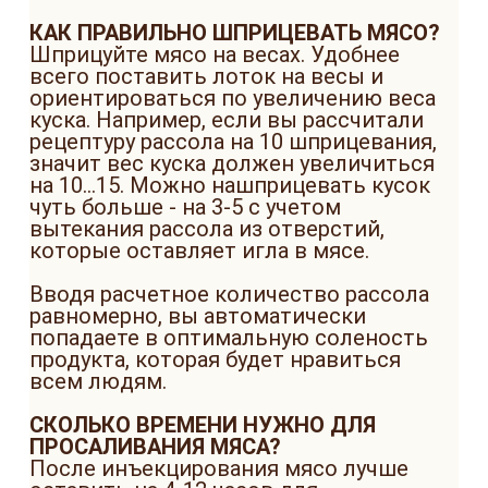
КАК ПРАВИЛЬНО ШПРИЦЕВАТЬ МЯСО?
Шприцуйте мясо на весах. Удобнее
всего поставить лоток на весы и
ориентироваться по увеличению веса
куска. Например, если вы рассчитали
рецептуру рассола на 10 шприцевания,
значит вес куска должен увеличиться
на 10...15. Можно нашприцевать кусок
чуть больше - на 3-5 с учетом
вытекания рассола из отверстий,
которые оставляет игла в мясе.
Вводя расчетное количество рассола
равномерно, вы автоматически
попадаете в оптимальную соленость
продукта, которая будет нравиться
всем людям.
СКОЛЬКО ВРЕМЕНИ НУЖНО ДЛЯ
ПРОСАЛИВАНИЯ МЯСА?
После инъекцирования мясо лучше