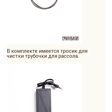
В комплекте имеется тросик для
чистки трубочки для рассола.