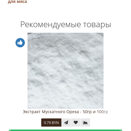
для мяса
Рекомендуемые товары
Экстракт Мускатного Ореха - 50гр и 100гр
9.79 BYN