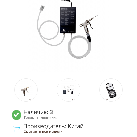
Наличие: 3
Товар в наличии.
Производитель: Китай
Смотреть все модели