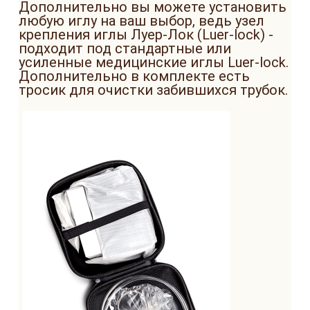
Дополнительно вы можете установить
любую иглу на ваш выбор, ведь узел
крепления иглы Луер-Лок (Luer-lock) -
подходит под стандартные или
усиленные медицинские иглы Luer-lock.
Дополнительно в комплекте есть
тросик для очистки забившихся трубок.