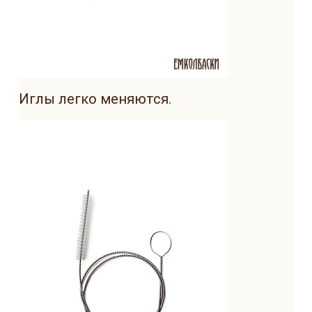
Иглы легко меняются.