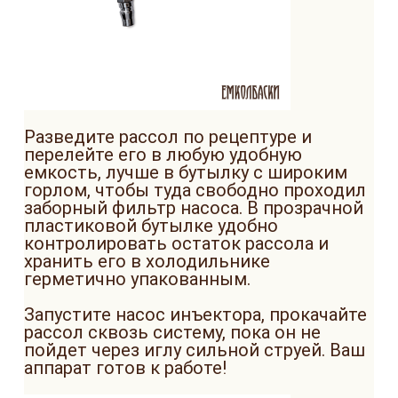
Разведите рассол по рецептуре и
перелейте его в любую удобную
емкость, лучше в бутылку с широким
горлом, чтобы туда свободно проходил
заборный фильтр насоса. В прозрачной
пластиковой бутылке удобно
контролировать остаток рассола и
хранить его в холодильнике
герметично упакованным.
Запустите насос инъектора, прокачайте
рассол сквозь систему, пока он не
пойдет через иглу сильной струей. Ваш
аппарат готов к работе!