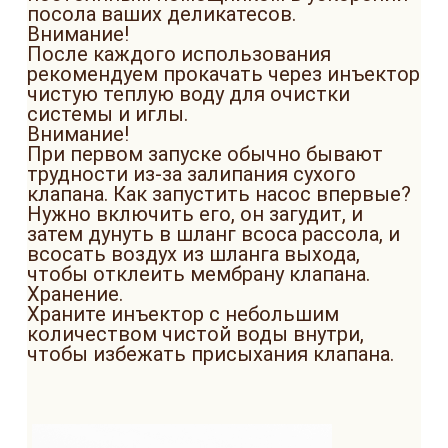
посола ваших деликатесов.
Внимание!
После каждого использования
рекомендуем прокачать через инъектор
чистую теплую воду для очистки
системы и иглы.
Внимание!
При первом запуске обычно бывают
трудности из-за залипания сухого
клапана. Как запустить насос впервые?
Нужно включить его, он загудит, и
затем дунуть в шланг всоса рассола, и
всосать воздух из шланга выхода,
чтобы отклеить мембрану клапана.
Хранение.
Храните инъектор с небольшим
количеством чистой воды внутри,
чтобы избежать присыхания клапана.