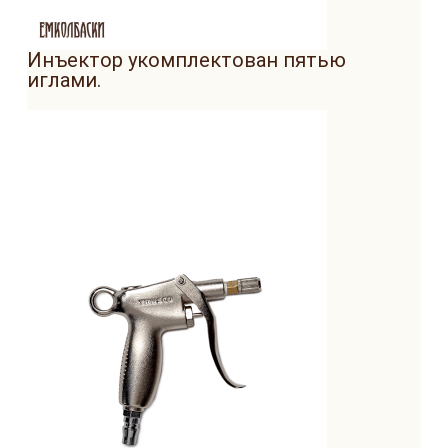
Инъектор укомплектован пятью
иглами.