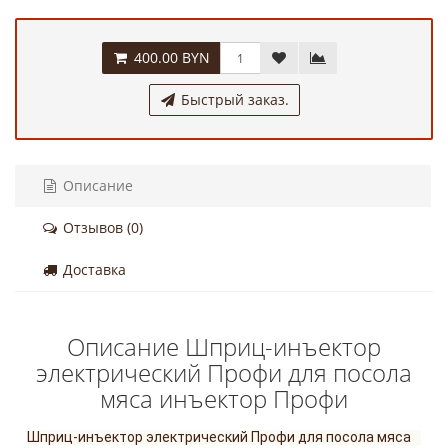
400.00 BYN
Быстрый заказ.
Описание
Отзывов (0)
Доставка
Описание Шприц-инъектор
электрический Профи для посола
мяса инъектор Профи
Шприц-инъектор электрический Профи для посола мяса