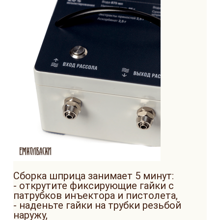
Сборка шприца занимает 5 минут:
- открутите фиксирующие гайки с
патрубков инъектора и пистолета,
- наденьте гайки на трубки резьбой
наружу,