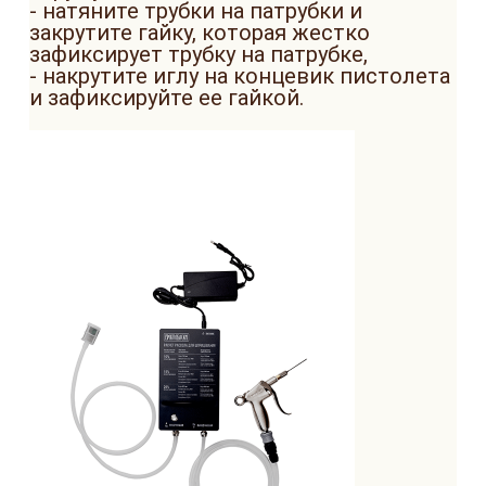
- натяните трубки на патрубки и
закрутите гайку, которая жестко
зафиксирует трубку на патрубке,
- накрутите иглу на концевик пистолета
и зафиксируйте ее гайкой.