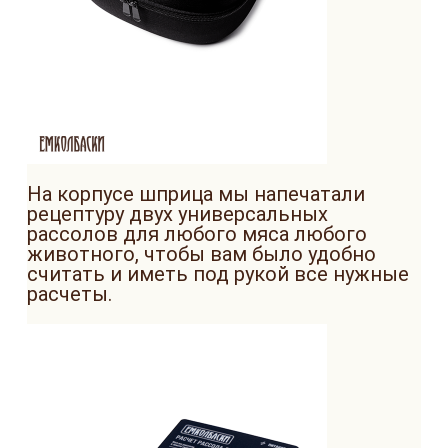
На корпусе шприца мы напечатали
рецептуру двух универсальных
рассолов для любого мяса любого
животного, чтобы вам было удобно
считать и иметь под рукой все нужные
расчеты.