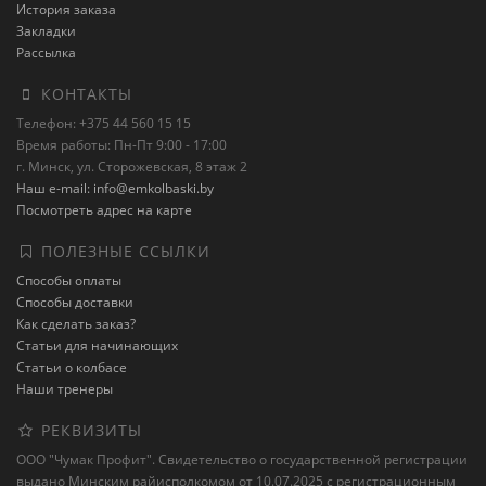
История заказа
Закладки
Рассылка
КОНТАКТЫ
Телефон: +375 44 560 15 15
Время работы: Пн-Пт 9:00 - 17:00
г. Минск, ул. Сторожевская, 8 этаж 2
Наш e-mail: info@emkolbaski.by
Посмотреть адрес на карте
ПОЛЕЗНЫЕ ССЫЛКИ
Способы оплаты
Способы доставки
Как сделать заказ?
Статьи для начинающих
Статьи о колбасе
Наши тренеры
РЕКВИЗИТЫ
ООО "Чумак Профит". Свидетельство о государственной регистрации
выдано Минским райисполкомом от 10.07.2025 с регистрационным