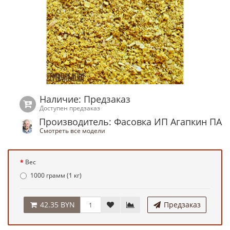
Наличие: Предзаказ
Доступен предзаказ
Производитель: Фасовка ИП Агапкин ПА
Смотреть все модели
Вес
1000 грамм (1 кг)
42.35 BYN
Предзаказ