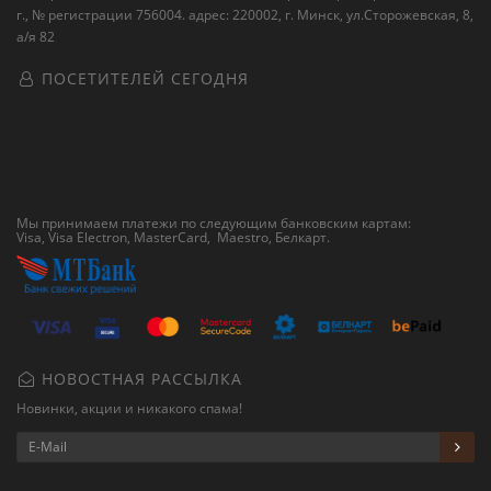
г., № регистрации 756004. адрес: 220002, г. Минск, ул.Сторожевская, 8,
а/я 82
ПОСЕТИТЕЛЕЙ СЕГОДНЯ
Мы принимаем платежи по следующим банковским картам:
Visa, Visa Electron, MasterCard, Maestro,
Белкарт
.
НОВОСТНАЯ РАССЫЛКА
Новинки, акции и никакого спама!