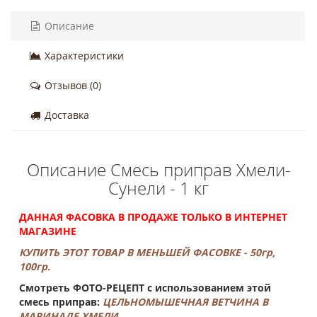
Описание
Характеристики
Отзывов (0)
Доставка
Описание Смесь приправ Хмели-
Сунели - 1 кг
ДАННАЯ ФАСОВКА В ПРОДАЖЕ ТОЛЬКО В ИНТЕРНЕТ
МАГАЗИНЕ
КУПИТЬ ЭТОТ ТОВАР В МЕНЬШЕЙ ФАСОВКЕ - 50гр,
100гр.
Смотреть ФОТО-РЕЦЕПТ с использованием этой
смесь приправ:
ЦЕЛЬНОМЫШЕЧНАЯ ВЕТЧИНА В
МАРИНАДЕ ХМЕЛИ