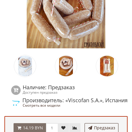
Наличие: Предзаказ
Доступен предзаказ
Производитель: «Viscofan S.A.», Испания
Смотреть все модели
14.19 BYN
Предзаказ