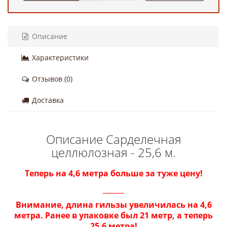
Описание
Характеристики
Отзывов (0)
Доставка
Описание Сарделечная
целлюлозная - 25,6 м.
Теперь на 4,6 метра больше за туже цену!
______
Внимание, длина гильзы увеличилась на 4,6
метра. Ранее в упаковке был 21 метр, а теперь
25,6 метра!