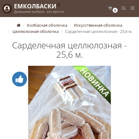
@
ЕМКОЛБАСКИ
0
Домашняя колбаса - это просто!
Колбасная оболочка
Искусственная оболочка
Целлюлозная оболочка
Сарделечная целлюлозная - 25,6 м.
Сарделечная целлюлозная -
25,6 м.