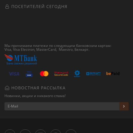
ПОСЕТИТЕЛЕЙ СЕГОДНЯ
Мы принимаем платежи по следующим банковским картам:
Visa, Visa Electron, MasterCard, Maestro,
Белкарт
.
НОВОСТНАЯ РАССЫЛКА
Новинки, акции и никакого спама!