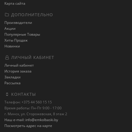
Карта сайта
ДОПОЛНИТЕЛЬНО
Производители
Акции
Популярные Товары
Хиты Продаж
Новинки
ЛИЧНЫЙ КАБИНЕТ
Личный кабинет
История заказа
Закладки
Рассылка
КОНТАКТЫ
Телефон: +375 44 560 15 15
Время работы: Пн-Пт 9:00 - 17:00
г. Минск, ул. Сторожевская, 8 этаж 2
Наш e-mail: info@emkolbaski.by
Посмотреть адрес на карте