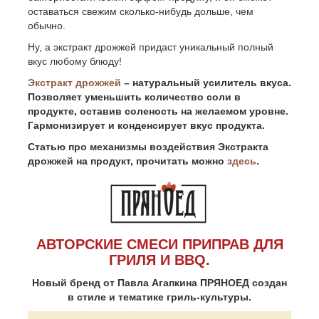
оставаться свежим сколько-нибудь дольше, чем
обычно.
Ну, а экстракт дрожжей придаст уникальный полный
вкус любому блюду!
Экстракт дрожжей
– натуральный усилитель вкуса.
Позволяет уменьшить количество соли в
продукте, оставив соленость на желаемом уровне.
Гармонизирует и конденсирует вкус продукта.
Статью про механизмы воздействия Экстракта
дрожжей на продукт, прочитать можно
здесь
.
АВТОРСКИЕ СМЕСИ ПРИПРАВ ДЛЯ
ГРИЛЯ И BBQ.
Новый бренд от Павла Агапкина ПРЯНОЕД создан
в стиле и тематике гриль-культуры.