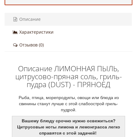
Описание
Характеристики
Отзывов (0)
Описание ЛИМОННАЯ ПЫЛЬ,
цитрусово-пряная соль, гриль-
пудра (DUST) - ПРЯНОЕД
Рыба, птица, морепродукты, овощи или блюда из
свинины станут лучше с этой слабоострой гриль-
пудрой.
Вашему блюду срочно нужно освежиться?
Цитрусовые ноты лимона и лемонграсса легко
справятся с этой задачей!