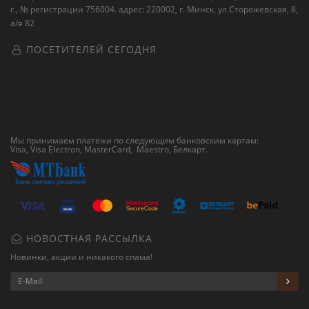
г., № регистрации 756004. адрес: 220002, г. Минск, ул.Сторожевская, 8,
а/я 82
ПОСЕТИТЕЛЕЙ СЕГОДНЯ
Мы принимаем платежи по следующим банковским картам:
Visa, Visa Electron, MasterCard, Maestro,
Белкарт
.
НОВОСТНАЯ РАССЫЛКА
Новинки, акции и никакого спама!