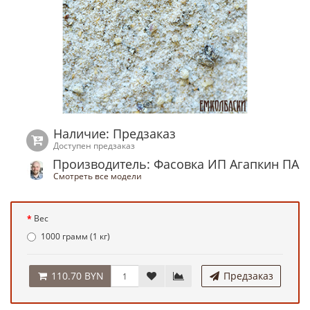
Наличие: Предзаказ
Доступен предзаказ
Производитель: Фасовка ИП Агапкин ПА
Смотреть все модели
Вес
1000 грамм (1 кг)
110.70 BYN
Предзаказ