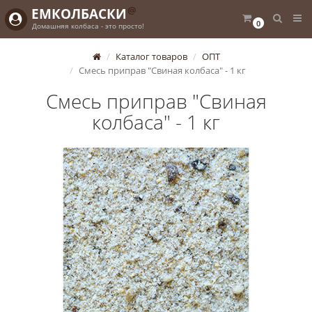
@
ЕМКОЛБАСКИ
0
Домашняя колбаса - это просто!
Каталог товаров
ОПТ
Смесь приправ "Свиная колбаса" - 1 кг
Смесь приправ "Свиная
колбаса" - 1 кг