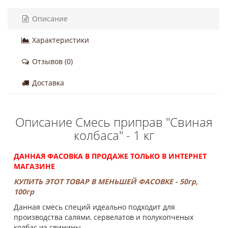
Описание
Характеристики
Отзывов (0)
Доставка
Описание Смесь приправ "Свиная
колбаса" - 1 кг
ДАННАЯ ФАСОВКА В ПРОДАЖЕ ТОЛЬКО В ИНТЕРНЕТ
МАГАЗИНЕ
КУПИТЬ ЭТОТ ТОВАР В МЕНЬШЕЙ ФАСОВКЕ - 50гр,
100гр
Данная смесь специй идеально подходит для
производства салями, сервелатов и полукопченых
колбас из свинины.