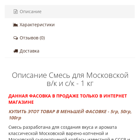
Описание
Характеристики
Отзывов (0)
Доставка
Описание Смесь для Московской
в/к и с/к - 1 кг
ДАННАЯ ФАСОВКА В ПРОДАЖЕ ТОЛЬКО В ИНТЕРНЕТ
МАГАЗИНЕ
КУПИТЬ ЭТОТ ТОВАР В МЕНЬШЕЙ ФАСОВКЕ - 5гр, 50гр,
100гр
Смесь разработана для создания вкуса и аромата
классической Московской варено-копченой и
Московской сырокопченой колбасы известной в СССР и