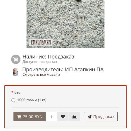
Наличие: Предзаказ
Доступен предзаказ
Производитель: ИП Агапкин ПА
Смотреть все модели
Вес
1000 грамм (1 кг)
75.00 BYN
Предзаказ