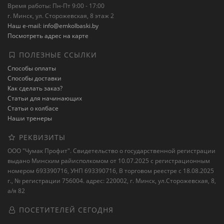
Время работы: Пн-Пт 9:00 - 17:00
г. Минск, ул. Сторожевская, 8 этаж 2
Наш e-mail: info@emkolbaski.by
Посмотреть адрес на карте
ПОЛЕЗНЫЕ ССЫЛКИ
Способы оплаты
Способы доставки
Как сделать заказ?
Статьи для начинающих
Статьи о колбасе
Наши тренеры
РЕКВИЗИТЫ
ООО "Чумак Профит". Свидетельство о государственной регистрации
выдано Минским райисполкомом от 10.07.2025 с регистрационным
номером 693390716, УНП 693390716, В торговом реестре с 18.08.2025
г., № регистрации 756004. адрес: 220002, г. Минск, ул.Сторожевская, 8,
а/я 82
ПОСЕТИТЕЛЕЙ СЕГОДНЯ