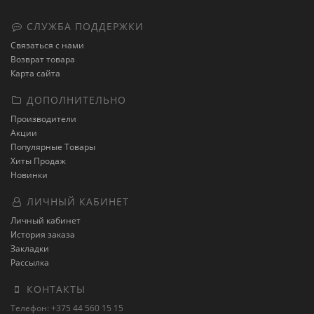
СЛУЖБА ПОДДЕРЖКИ
Связаться с нами
Возврат товара
Карта сайта
ДОПОЛНИТЕЛЬНО
Производители
Акции
Популярные Товары
Хиты Продаж
Новинки
ЛИЧНЫЙ КАБИНЕТ
Личный кабинет
История заказа
Закладки
Рассылка
КОНТАКТЫ
Телефон: +375 44 560 15 15