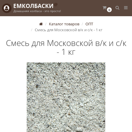
@
ЕМКОЛБАСКИ
0
Домашняя колбаса - это просто!
Каталог товаров
ОПТ
Смесь для Московской в/к и с/к - 1 кг
Смесь для Московской в/к и с/к
- 1 кг