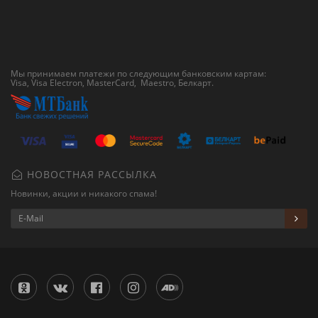
Мы принимаем платежи по следующим банковским картам:
Visa, Visa Electron, MasterCard, Maestro,
Белкарт
.
НОВОСТНАЯ РАССЫЛКА
Новинки, акции и никакого спама!