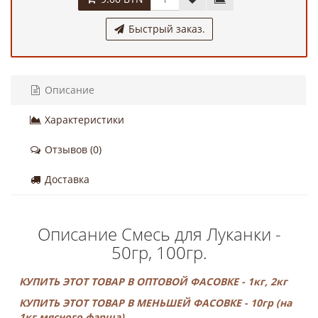
Быстрый заказ.
Описание
Характеристики
Отзывов (0)
Доставка
Описание Смесь для Луканки -
50гр, 100гр.
КУПИТЬ ЭТОТ ТОВАР В ОПТОВОЙ ФАСОВКЕ - 1кг, 2кг
КУПИТЬ ЭТОТ ТОВАР В МЕНЬШЕЙ ФАСОВКЕ - 10гр (на
1кг мясного фарша)