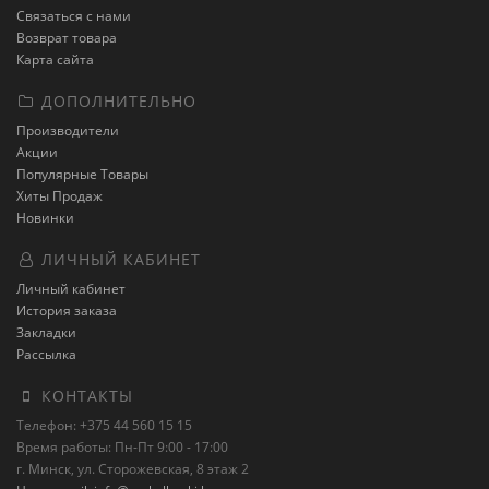
Связаться с нами
Возврат товара
Карта сайта
ДОПОЛНИТЕЛЬНО
Производители
Акции
Популярные Товары
Хиты Продаж
Новинки
ЛИЧНЫЙ КАБИНЕТ
Личный кабинет
История заказа
Закладки
Рассылка
КОНТАКТЫ
Телефон: +375 44 560 15 15
Время работы: Пн-Пт 9:00 - 17:00
г. Минск, ул. Сторожевская, 8 этаж 2