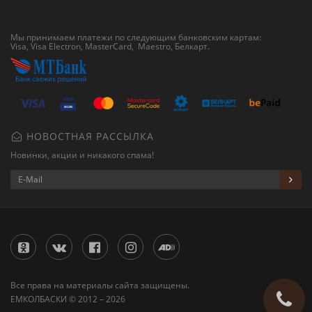
Мы принимаем платежи по следующим банковским картам:
Visa, Visa Electron, MasterCard, Maestro,
Белкарт
.
НОВОСТНАЯ РАССЫЛКА
Новинки, акции и никакого спама!
Все права на материалы сайта защищены.
ЕМКОЛБАСКИ © 2012 – 2026