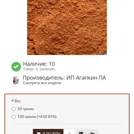
Наличие: 10
Товар в наличии.
Производитель: ИП Агапкин ПА
Смотреть все модели
Вес
50 грамм
100 грамм (+4.00 BYN)
9.00 BYN