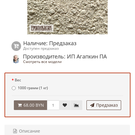
Наличие: Предзаказ
Доступен предзаказ
Производитель: ИП Агапкин ПА
Смотреть все модели
Вес
1000 грамм (1 кг)
68.00 BYN
Предзаказ
Описание