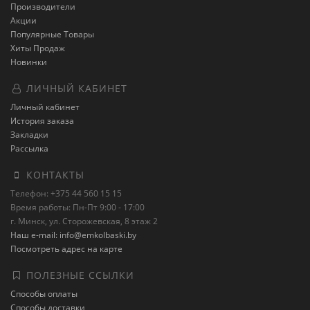
Производители
Акции
Популярные Товары
Хиты Продаж
Новинки
ЛИЧНЫЙ КАБИНЕТ
Личный кабинет
История заказа
Закладки
Рассылка
КОНТАКТЫ
Телефон: +375 44 560 15 15
Время работы: Пн-Пт 9:00 - 17:00
г. Минск, ул. Сторожевская, 8 этаж 2
Наш e-mail: info@emkolbaski.by
Посмотреть адрес на карте
ПОЛЕЗНЫЕ ССЫЛКИ
Способы оплаты
Способы доставки