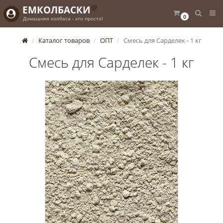
@
ЕМКОЛБАСКИ
0
Домашняя колбаса - это просто!
Каталог товаров
ОПТ
Смесь для Сарделек - 1 кг
Смесь для Сарделек - 1 кг