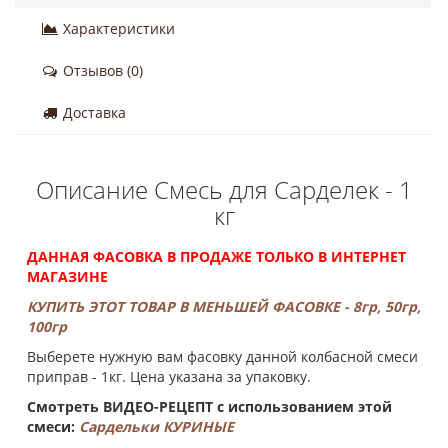
Характеристики
Отзывов (0)
Доставка
Описание Смесь для Сарделек - 1
кг
ДАННАЯ ФАСОВКА В ПРОДАЖЕ ТОЛЬКО В ИНТЕРНЕТ
МАГАЗИНЕ
КУПИТЬ ЭТОТ ТОВАР В МЕНЬШЕЙ ФАСОВКЕ - 8гр, 50гр,
100гр
Выберете нужную вам фасовку данной колбасной смеси
приправ - 1кг. Цена указана за упаковку.
Смотреть ВИДЕО-РЕЦЕПТ с использованием этой
смеси:
Сардельки КУРИНЫЕ