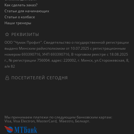
Как сделать заказ?
Статьи для начинающих
Статьи о колбасе
Наши тренеры
РЕКВИЗИТЫ
ООО "Чумак Профит". Свидетельство о государственной регистрации
выдано Минским райисполкомом от 10.07.2025 с регистрационным
номером 693390716, УНП 693390716, В торговом реестре с 18.08.2025
г., № регистрации 756004. адрес: 220002, г. Минск, ул.Сторожевская, 8,
а/я 82
ПОСЕТИТЕЛЕЙ СЕГОДНЯ
Мы принимаем платежи по следующим банковским картам:
Visa, Visa Electron, MasterCard, Maestro,
Белкарт
.