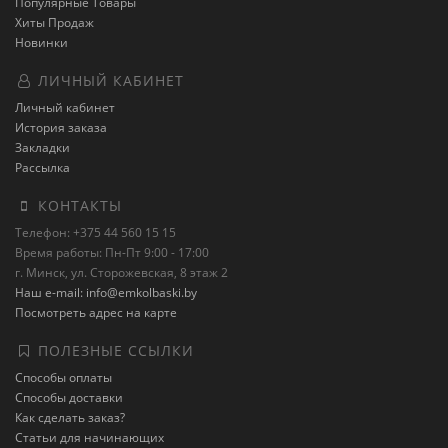
Популярные Товары
Хиты Продаж
Новинки
ЛИЧНЫЙ КАБИНЕТ
Личный кабинет
История заказа
Закладки
Рассылка
КОНТАКТЫ
Телефон: +375 44 560 15 15
Время работы: Пн-Пт 9:00 - 17:00
г. Минск, ул. Сторожевская, 8 этаж 2
Наш e-mail: info@emkolbaski.by
Посмотреть адрес на карте
ПОЛЕЗНЫЕ ССЫЛКИ
Способы оплаты
Способы доставки
Как сделать заказ?
Статьи для начинающих