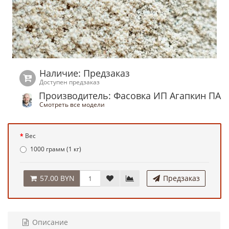
Наличие: Предзаказ
Доступен предзаказ
Производитель: Фасовка ИП Агапкин ПА
Смотреть все модели
Вес
1000 грамм (1 кг)
57.00 BYN
Предзаказ
Описание