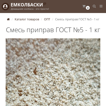
@
ЕМКОЛБАСКИ
0
Домашняя колбаса - это просто!
Каталог товаров
ОПТ
Смесь приправ ГОСТ №5 - 1 кг
Смесь приправ ГОСТ №5 - 1 кг