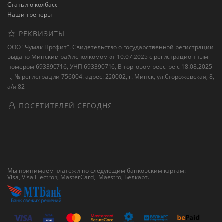
Статьи о колбасе
Наши тренеры
РЕКВИЗИТЫ
ООО "Чумак Профит". Свидетельство о государственной регистрации
выдано Минским райисполкомом от 10.07.2025 с регистрационным
номером 693390716, УНП 693390716, В торговом реестре с 18.08.2025
г., № регистрации 756004. адрес: 220002, г. Минск, ул.Сторожевская, 8,
а/я 82
ПОСЕТИТЕЛЕЙ СЕГОДНЯ
Мы принимаем платежи по следующим банковским картам:
Visa, Visa Electron, MasterCard, Maestro,
Белкарт
.