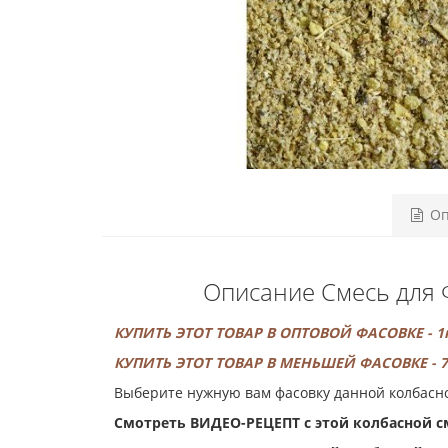
Оп
Описание Смесь для Ф
КУПИТЬ ЭТОТ ТОВАР В ОПТОВОЙ ФАСОВКЕ - 1к
КУПИТЬ ЭТОТ ТОВАР В МЕНЬШЕЙ ФАСОВКЕ - 7г
Выберите нужную вам фасовку данной колбасной
Смотреть ВИДЕО-РЕЦЕПТ с этой колбасной 