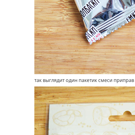
так выглядит один пакетик смеси приправ