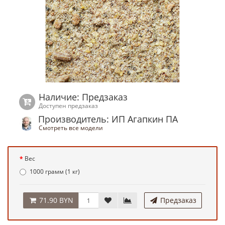
Наличие: Предзаказ
Доступен предзаказ
Производитель: ИП Агапкин ПА
Смотреть все модели
Вес
1000 грамм (1 кг)
71.90 BYN
Предзаказ