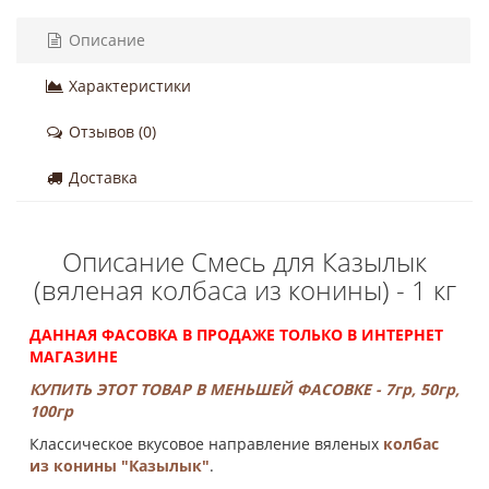
Описание
Характеристики
Отзывов (0)
Доставка
Описание Смесь для Казылык
(вяленая колбаса из конины) - 1 кг
ДАННАЯ ФАСОВКА В ПРОДАЖЕ ТОЛЬКО В ИНТЕРНЕТ
МАГАЗИНЕ
КУПИТЬ ЭТОТ ТОВАР В МЕНЬШЕЙ ФАСОВКЕ - 7гр, 50гр,
100гр
Классическое вкусовое направление вяленых
колбас
из конины "Казылык"
.