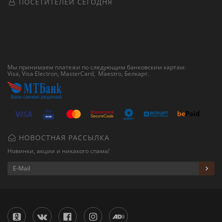
ПОСЕТИТЕЛЕЙ СЕГОДНЯ
Мы принимаем платежи по следующим банковским картам:
Visa, Visa Electron, MasterCard, Maestro,
Белкарт
.
НОВОСТНАЯ РАССЫЛКА
Новинки, акции и никакого спама!