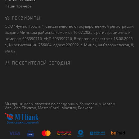
Наши тренеры
РЕКВИЗИТЫ
ООО "Чумак Профит". Свидетельство о государственной регистрации
выдано Минским райисполкомом от 10.07.2025 с регистрационным
номером 693390716, УНП 693390716, В торговом реестре с 18.08.2025
г., № регистрации 756004. адрес: 220002, г. Минск, ул.Сторожевская, 8,
а/я 82
ПОСЕТИТЕЛЕЙ СЕГОДНЯ
Мы принимаем платежи по следующим банковским картам:
Visa, Visa Electron, MasterCard, Maestro,
Белкарт
.