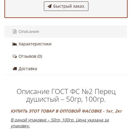
Быстрый заказ.
Описание
Характеристики
Отзывов (0)
Доставка
Описание ГОСТ ФС №2 Перец
душистый – 50гр, 100гр.
КУПИТЬ ЭТОТ ТОВАР В ОПТОВОЙ ФАСОВКЕ - 1кг, 2кг
В одной упаковке – 50гр, 100гр. Цена указана за
упаковку.