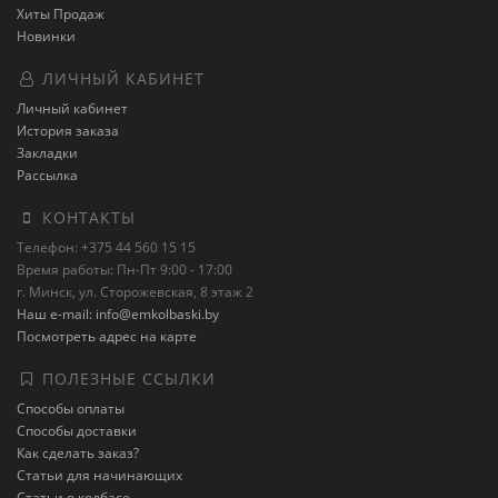
Хиты Продаж
Новинки
ЛИЧНЫЙ КАБИНЕТ
Личный кабинет
История заказа
Закладки
Рассылка
КОНТАКТЫ
Телефон: +375 44 560 15 15
Время работы: Пн-Пт 9:00 - 17:00
г. Минск, ул. Сторожевская, 8 этаж 2
Наш e-mail: info@emkolbaski.by
Посмотреть адрес на карте
ПОЛЕЗНЫЕ ССЫЛКИ
Способы оплаты
Способы доставки
Как сделать заказ?
Статьи для начинающих
Статьи о колбасе