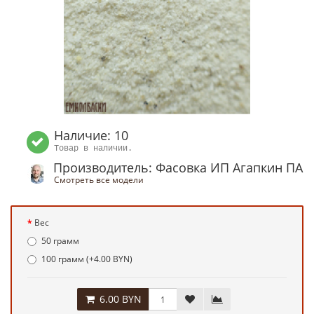
Наличие: 10
Товар в наличии.
Производитель: Фасовка ИП Агапкин ПА
Смотреть все модели
Вес
50 грамм
100 грамм (+4.00 BYN)
6.00 BYN